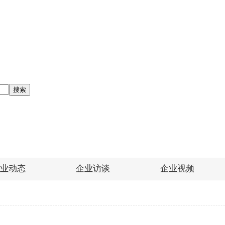
搜索
企业动态
企业访谈
企业视频