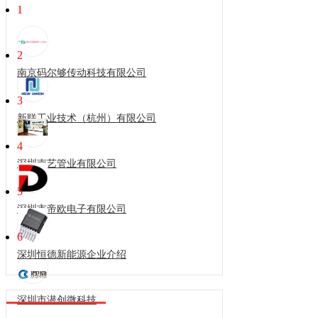
1
2
南京码尔够传动科技有限公司
3
新联工业技术（杭州）有限公司
4
深圳南艺管业有限公司
5
深圳市帝欧电子有限公司
6
深圳恒德新能源企业介绍
深圳市潜创微科技