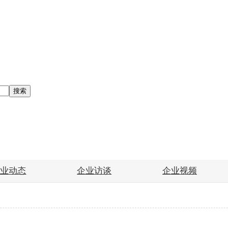
搜索
企业动态
企业访谈
企业视频