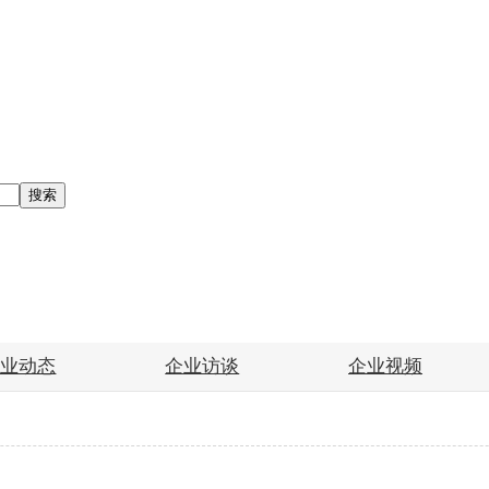
搜索
企业动态
企业访谈
企业视频