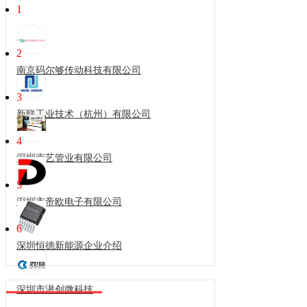
1
2
南京码尔够传动科技有限公司
3
新联工业技术（杭州）有限公司
4
深圳南艺管业有限公司
5
深圳市帝欧电子有限公司
6
深圳恒德新能源企业介绍
深圳市潜创微科技