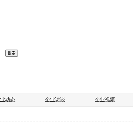
搜索
企业动态
企业访谈
企业视频