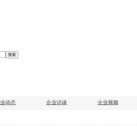
搜索
企业动态
企业访谈
企业视频