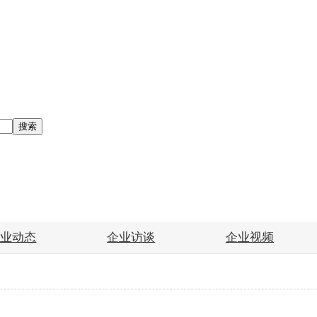
搜索
企业动态
企业访谈
企业视频