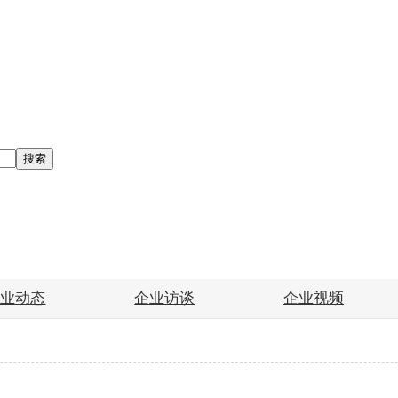
搜索
企业动态
企业访谈
企业视频