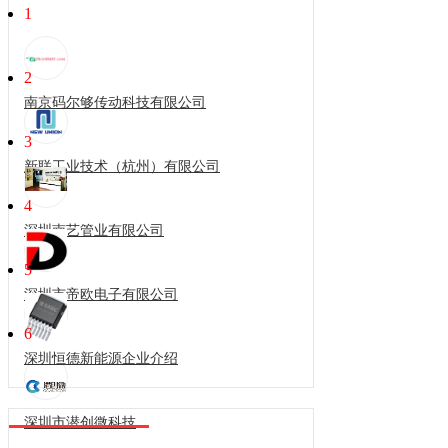
1
2
南京码尔够传动科技有限公司
3
新联工业技术（杭州）有限公司
4
深圳南艺管业有限公司
5
深圳市帝欧电子有限公司
6
深圳恒德新能源企业介绍
深圳市潜创微科技