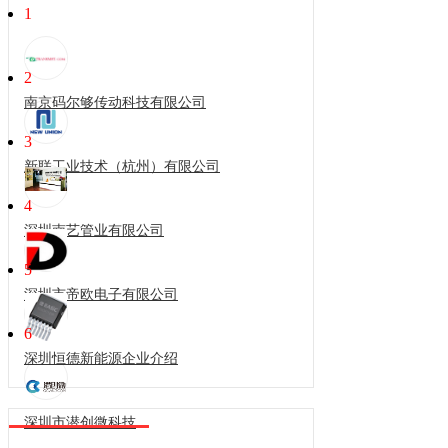
1
2
南京码尔够传动科技有限公司
3
新联工业技术（杭州）有限公司
4
深圳南艺管业有限公司
5
深圳市帝欧电子有限公司
6
深圳恒德新能源企业介绍
深圳市潜创微科技