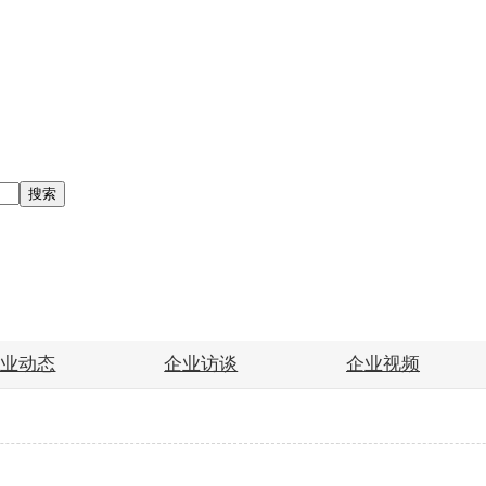
搜索
企业动态
企业访谈
企业视频