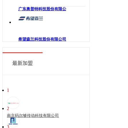
广东奥普特科技股份有限公
希望森兰科技股份有限公司
最新加盟
1
2
南京码尔够传动科技有限公司
3