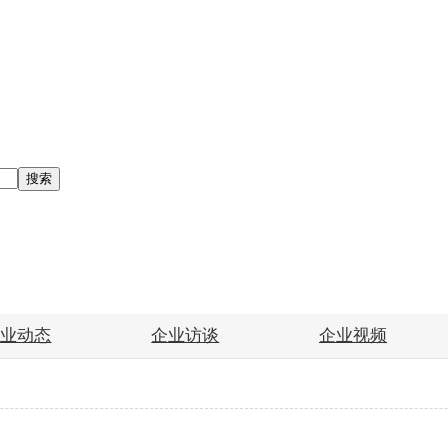
搜索
企业动态
企业访谈
企业视频