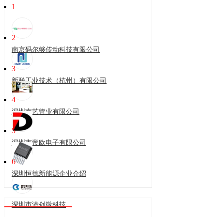
1
2
南京码尔够传动科技有限公司
3
新联工业技术（杭州）有限公司
4
深圳南艺管业有限公司
5
深圳市帝欧电子有限公司
6
深圳恒德新能源企业介绍
深圳市潜创微科技