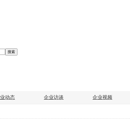
搜索
企业动态
企业访谈
企业视频