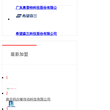
广东奥普特科技股份有限公
希望森兰科技股份有限公司
最新加盟
1
2
南京码尔够传动科技有限公司
3