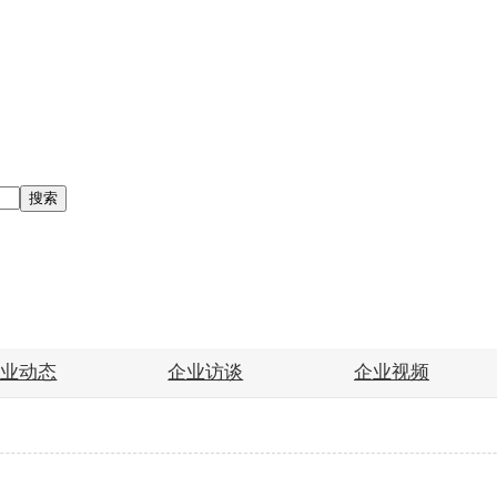
搜索
企业动态
企业访谈
企业视频