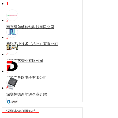
1
2
南京码尔够传动科技有限公司
3
新联工业技术（杭州）有限公司
4
深圳南艺管业有限公司
5
深圳市帝欧电子有限公司
6
深圳恒德新能源企业介绍
深圳市潜创微科技