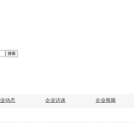
搜索
企业动态
企业访谈
企业视频