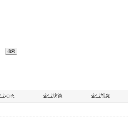
搜索
企业动态
企业访谈
企业视频