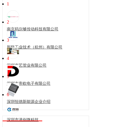
1
2
南京码尔够传动科技有限公司
3
新联工业技术（杭州）有限公司
4
深圳南艺管业有限公司
5
深圳市帝欧电子有限公司
6
深圳恒德新能源企业介绍
深圳市潜创微科技