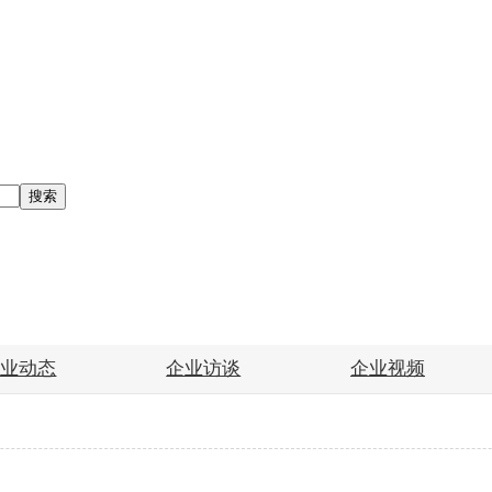
搜索
企业动态
企业访谈
企业视频