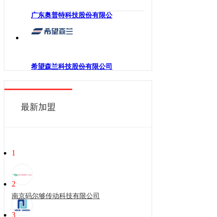
广东奥普特科技股份有限公
希望森兰科技股份有限公司
最新加盟
1
2
南京码尔够传动科技有限公司
3