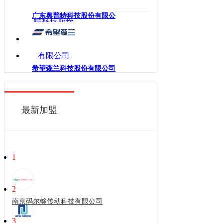
广东奥普特科技股份有限公
希望森兰科技股份有限公司
最新加盟
1
2
南京码尔够传动科技有限公司
3