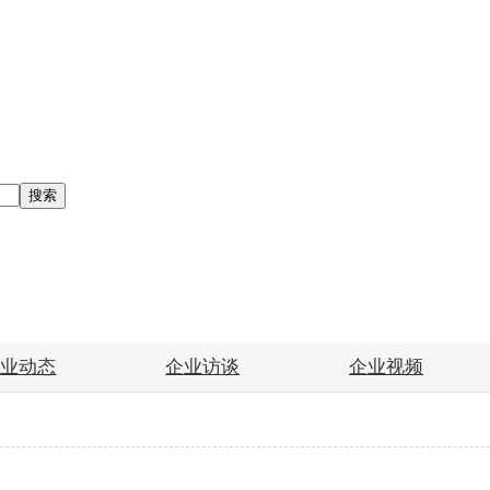
搜索
企业动态
企业访谈
企业视频