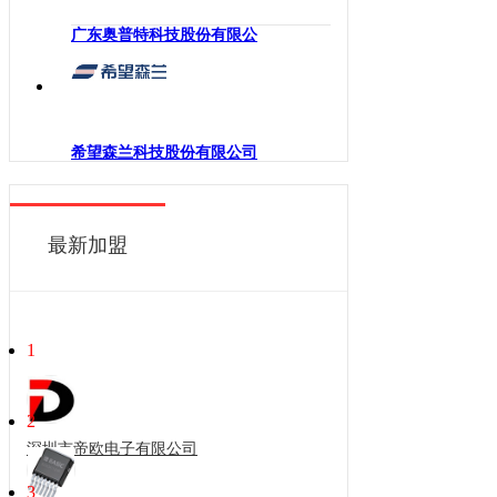
广东奥普特科技股份有限公
希望森兰科技股份有限公司
最新加盟
1
2
深圳市帝欧电子有限公司
3