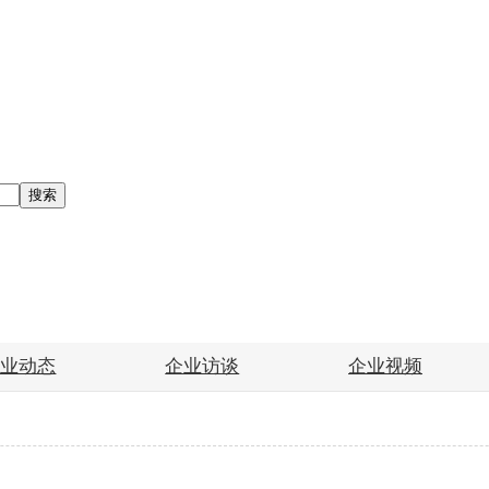
搜索
企业动态
企业访谈
企业视频