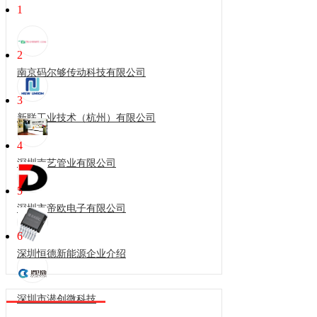
1
2
南京码尔够传动科技有限公司
3
新联工业技术（杭州）有限公司
4
深圳南艺管业有限公司
5
深圳市帝欧电子有限公司
6
深圳恒德新能源企业介绍
深圳市潜创微科技