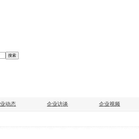
搜索
企业动态
企业访谈
企业视频