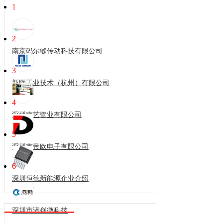
1
2
南京码尔够传动科技有限公司
3
新联工业技术（杭州）有限公司
4
深圳南艺管业有限公司
5
深圳市帝欧电子有限公司
6
深圳恒德新能源企业介绍
深圳市潜创微科技