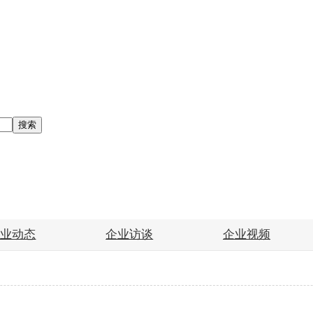
搜索
企业动态
企业访谈
企业视频