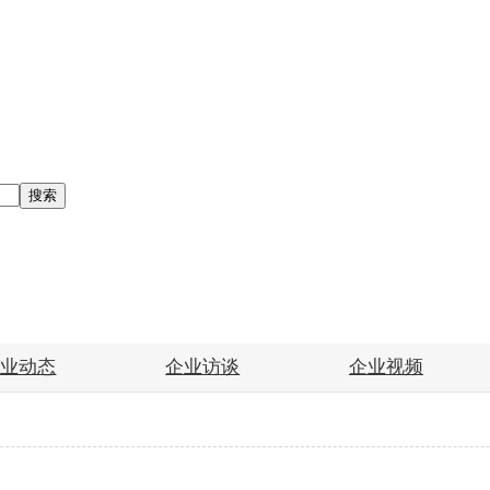
搜索
企业动态
企业访谈
企业视频