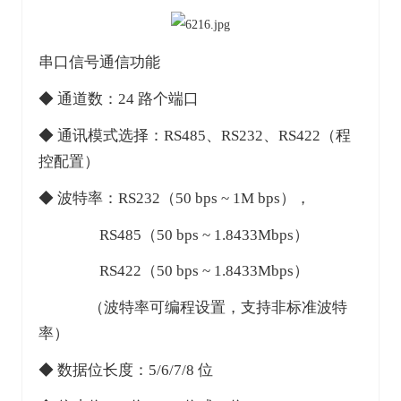
串口信号通信功能
◆ 通道数：24 路个端口
◆ 通讯模式选择：RS485、RS232、RS422（程
控配置）
◆ 波特率：RS232（50 bps ~ 1M bps），
RS485（50 bps ~ 1.8433Mbps）
RS422（50 bps ~ 1.8433Mbps）
（波特率可编程设置，支持非标准波特
率）
◆ 数据位长度：5/6/7/8 位