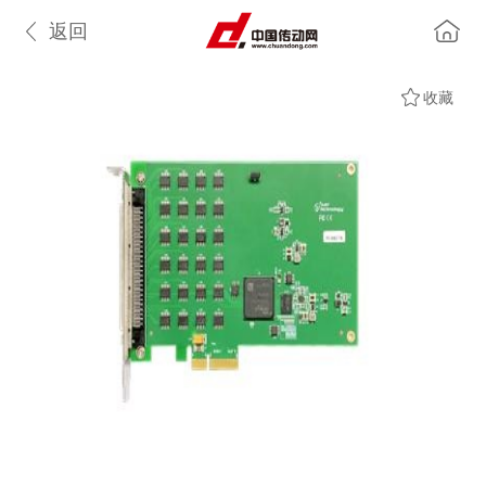
返回
收藏