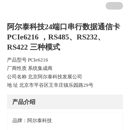
阿尔泰科技24端口串行数据通信卡
PCIe6216 ，RS485、RS232、
RS422 三种模式
产品型号 PCIe6216
厂商性质 系统集成商
公司名称 北京阿尔泰科技发展公司
地 址 北京市平谷区王辛庄镇乐园路29号
产品介绍
品牌：阿尔泰科技