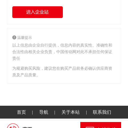
温馨提示
以上信息由企业自行提供，信息内容的真实性、准确性和
合法性由相关企业负责，中国传动网对此不承担任何保证
责任
为规避购买风险，建议您在购买产品前务必确认供应商资
质及产品质量。
首页
|
导航
|
关于本站
|
联系我们