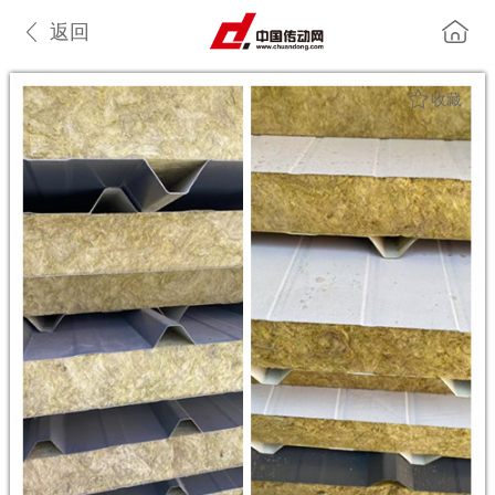
返回
收藏