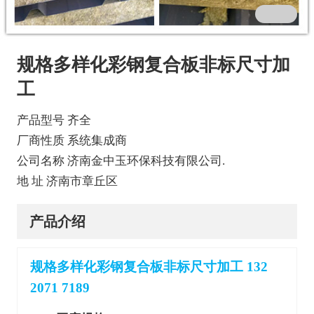
规格多样化彩钢复合板非标尺寸加
工
产品型号 齐全
厂商性质 系统集成商
公司名称 济南金中玉环保科技有限公司.
地 址 济南市章丘区
产品介绍
规格多样化彩钢复合板非标尺寸加工 132
2071 7189