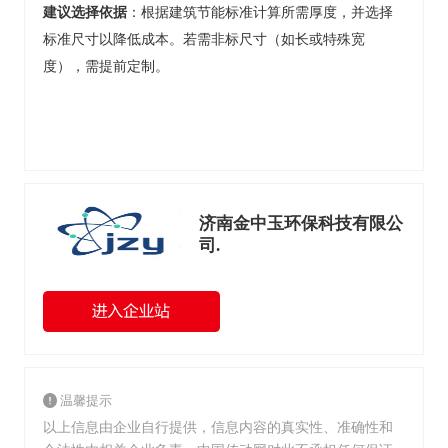
建议选择依据
‌：根据建筑节能标准计算所需厚度，并选择
标准尺寸以降低成本。若需非标尺寸（如长或特殊宽
度），需提前
定制
。
济南金中玉环保科技有限公
司.
温馨提示
以上信息由企业自行提供，信息内容的真实性、准确性和