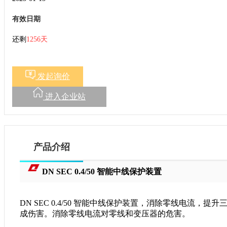
有效日期
还剩
1256天
发起询价
进入企业站
产品介绍
DN SEC 0.4/50 智能中线保护装置
DN SEC 0.4/50 智能中线保护装置，消除零线电流
成伤害。消除零线电流对零线和变压器的危害。